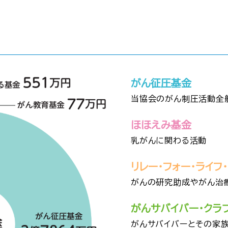
がん征圧基金
当協会のがん制圧活動全
ほほえみ基金
乳がんに関わる活動
リレー・フォー・ライフ
がんの研究助成やがん治
がんサバイバー・クラ
がんサバイバーとその家