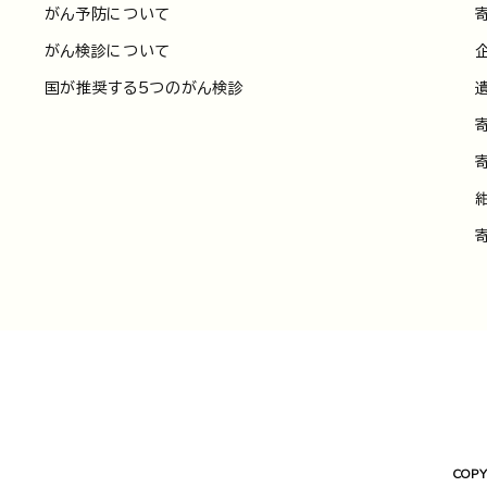
がん予防について
がん検診について
国が推奨する5つのがん検診
COPY