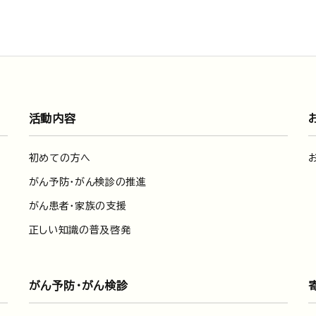
活動内容
初めての方へ
がん予防・がん検診の推進
がん患者・家族の支援
正しい知識の普及啓発
がん予防・がん検診