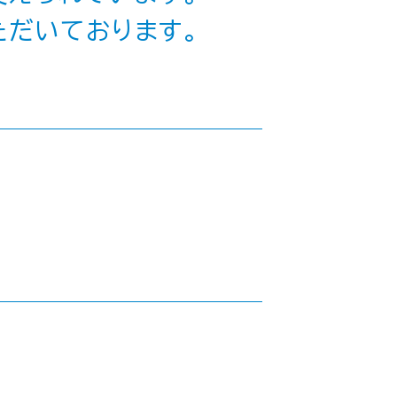
ただいております。