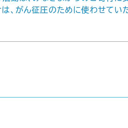
は、がん征圧のために使わせてい