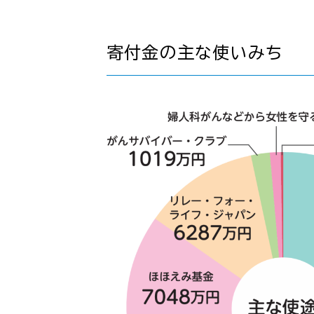
寄付金の主な使いみち