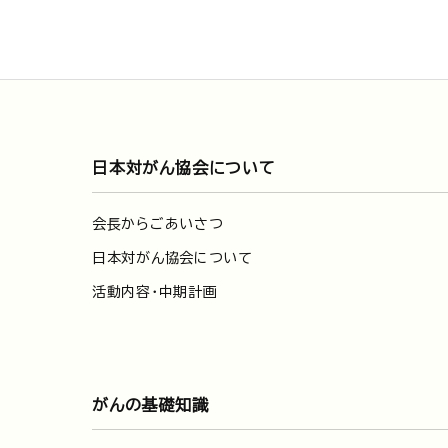
日本対がん協会について
会長からごあいさつ
日本対がん協会について
活動内容・中期計画
がんの基礎知識