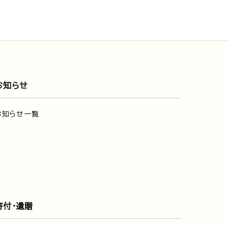
お知らせ
お知らせ一覧
寄付・遺贈