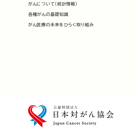
がんについて（統計情報）
各種がんの基礎知識
がん医療の未来をひらく取り組み