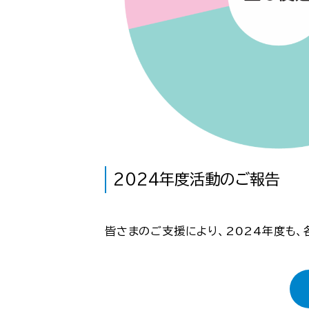
2024年度活動のご報告
皆さまのご支援により、2024年度も