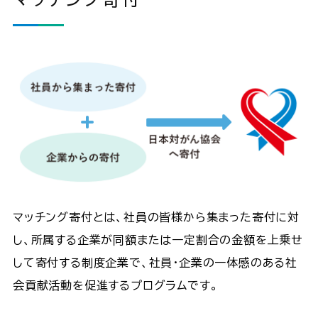
マッチング寄付とは、社員の皆様から集まった寄付に対
し、所属する企業が同額または一定割合の金額を上乗せ
して寄付する制度企業で、社員・企業の一体感のある社
会貢献活動を促進するプログラムです。