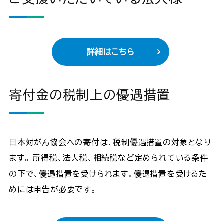
詳細はこちら
寄付金の税制上の優遇措置
日本対がん協会への寄付は、税制優遇措置の対象となり
ます。 所得税、法人税、相続税など定められている条件
の下で、優遇措置を受けられます。優遇措置を受けるた
めには申告が必要です。