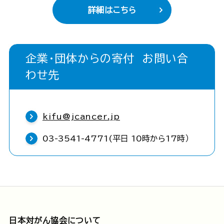
詳細はこちら
企業・団体からの寄付 お問い合
わせ先
kifu@jcancer.jp
03-3541-4771(平日 10時から17時）
日本対がん協会について