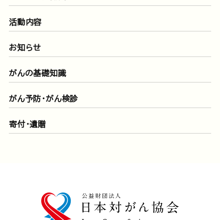
活動内容
お知らせ
がんの基礎知識
がん予防・がん検診
寄付・遺贈