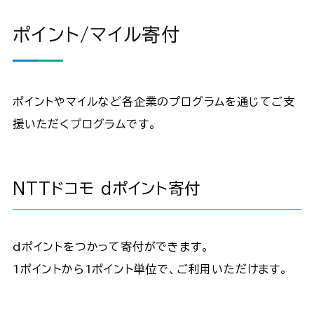
ポイント/マイル寄付
ポイントやマイルなど各企業のプログラムを通じてご支
援いただくプログラムです。
NTTドコモ dポイント寄付
dポイントをつかって寄付ができます。
1ポイントから1ポイント単位で、ご利用いただけます。