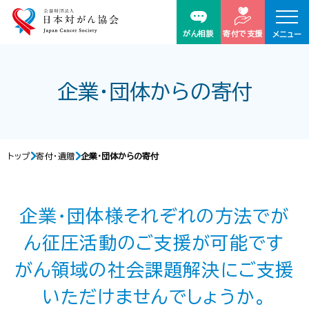
がん相談
寄付で支援
メニュー
企業・団体からの寄付
トップ
寄付・遺贈
企業・団体からの寄付
企業・団体様それぞれの方法でが
ん征圧活動のご支援が可能です
がん領域の社会課題解決にご支援
いただけませんでしょうか。