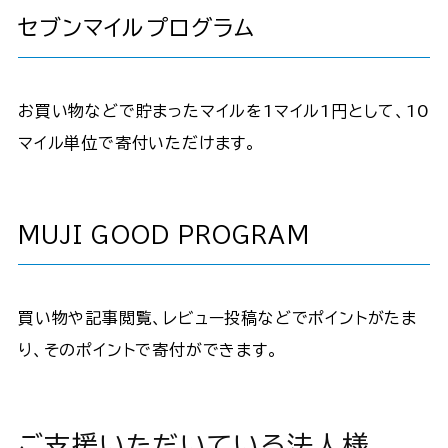
セブンマイルプログラム
お買い物などで貯まったマイルを1マイル1円として、10
マイル単位で寄付いただけます。
MUJI GOOD PROGRAM
買い物や記事閲覧、レビュー投稿などでポイントがたま
り、そのポイントで寄付ができます。
ご支援いただいている法人様