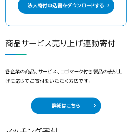
法人寄付申込書をダウンロードする
商品サービス売り上げ連動寄付
各企業の商品、サービス、ロゴマーク付き製品の売り上
げに応じてご寄付をいただく方法です。
詳細はこちら
マッチング寄付