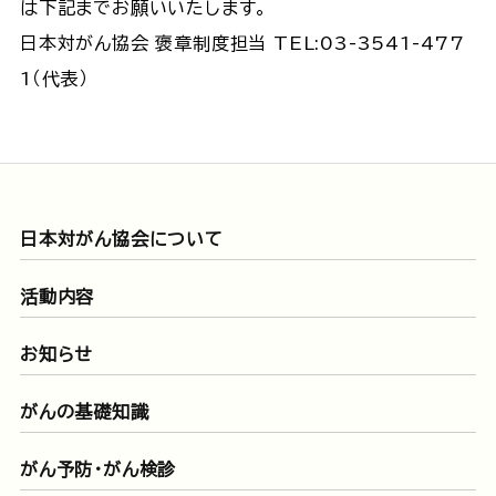
は下記までお願いいたします。
日本対がん協会 褒章制度担当 TEL:03-3541-477
1（代表）
日本対がん協会について
活動内容
お知らせ
がんの基礎知識
がん予防・がん検診