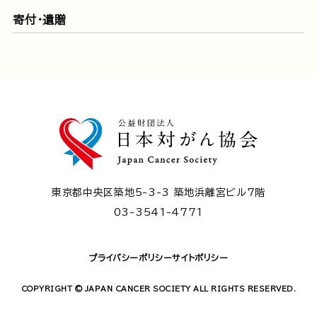
寄付・遺贈
東京都中央区築地5-3-3 築地浜離宮ビル7階
03-3541-4771
プライバシーポリシー
サイトポリシー
COPYRIGHT © JAPAN CANCER SOCIETY ALL RIGHTS RESERVED.