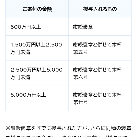
ご寄付の金額
授与されるもの
500万円以上
紺綬褒章
1,500万円以上2,500
紺綬褒章と併せて木杯
万円未満
第五号
2,500万円以上5,000
紺綬褒章と併せて木杯
万円未満
第六号
5,000万円以上
紺綬褒章と併せて木杯
第七号
※紺綬褒章をすでに授与された方が、さらに同種の褒章