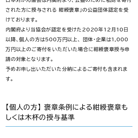
された方に授与される 紺綬褒章」の公益団体認定を受
けております。
内閣府より当協会が認定を受けた2020年12月10日
以降、個人の方は500万円以上、 団体・企業は1,000
万円以上のご寄付をいただいた場合に紺綬褒章授与申
請の対象となります。
予めお申し出いただいた分納によるご寄付も含まれま
す。
【個人の方】 褒章条例による紺綬褒章も
しくは木杯の授与基準