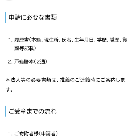
申請に必要な書類
履歴書（本籍、現住所、氏名、生年月日、学歴、職歴、賞
罰等記載）
戸籍謄本（2通）
＊法人等の必要書類は、推薦のご連絡時にご案内しま
す。
ご受章までの流れ
ご寄附者様（申請者）