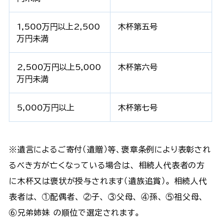
1,500万円以上2,500
木杯第五号
万円未満
2,500万円以上5,000
木杯第六号
万円未満
5,000万円以上
木杯第七号
※遺言によるご寄付（遺贈）等、褒章条例により表彰され
るべき方が亡くなっている場合は、 相続人代表者の方
に木杯又は褒状が授与されます（遺族追賞）。 相続人代
表者は、 ①配偶者、 ②子、 ③父母、 ④孫、 ⑤祖父母、
⑥兄弟姉妹 の順位で選定されます。