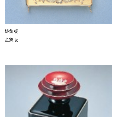
銀飾版
金飾版