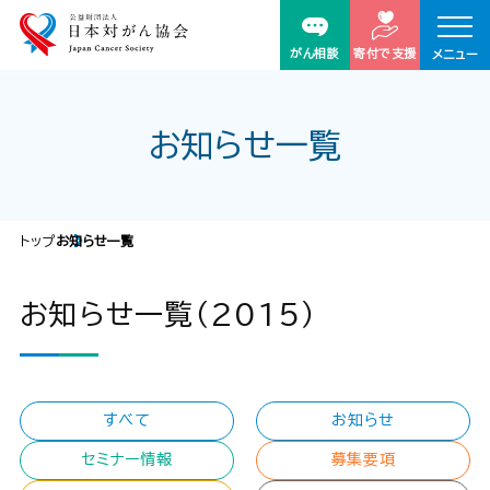
がん相談
寄付で支援
メニュー
お知らせ一覧
トップ
お知らせ一覧
お知らせ一覧（2015）
すべて
お知らせ
セミナー情報
募集要項