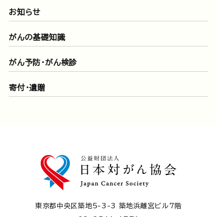
お知らせ
がんの基礎知識
がん予防・がん検診
寄付・遺贈
東京都中央区築地5-3-3 築地浜離宮ビル7階