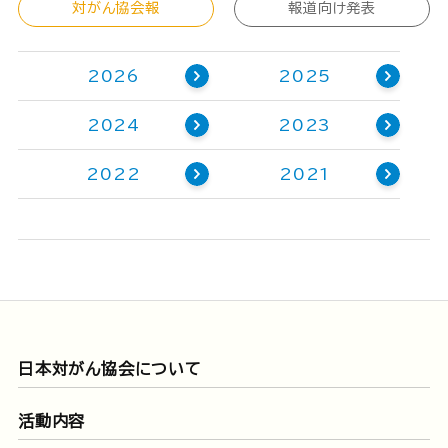
対がん協会報
報道向け発表
2026
2025
2024
2023
2022
2021
日本対がん協会について
活動内容