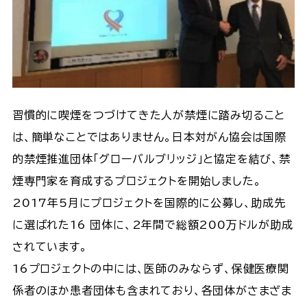
習慣的に喫煙をつづけてきた人が禁煙に踏み切ること
は、簡単なことではありません。日本対がん協会は国際
的禁煙推進団体「グローバルブリッジ」と協定を結び、禁
煙専門家を育成するプロジェクトを開始しました。
2017年5月にプロジェクトを国際的に公募し、助成先
に選ばれた16 団体に、2年間で総額200万ドルが助成
されています。
16プロジェクトの中には、医師のみならず、保健医療関
係者のほか患者団体も含まれており、各団体がさまざま