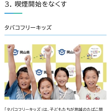
3. 喫煙開始をなくす
タバコフリーキッズ
「タバコフリーキッズ」は、子どもたちが地域のたばこ問