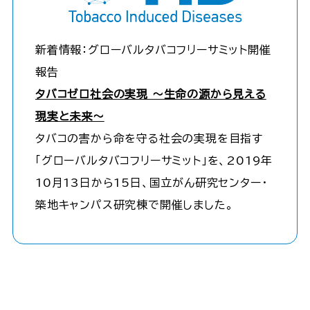
新着情報：グローバルタバコフリーサミット開催
報告
タバコゼロ社会の実現 ～生命の源から見える
現実と未来～
タバコの害から命を守る社会の実現を目指す
「グローバルタバコフリーサミット」を、2019年
10月13日から15日、国立がん研究センター・
築地キャンパス研究棟で開催しました。