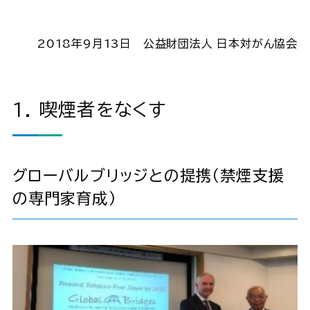
2018年9月13日 公益財団法人 日本対がん協会
1. 喫煙者をなくす
グローバルブリッジとの提携（禁煙支援
の専門家育成）