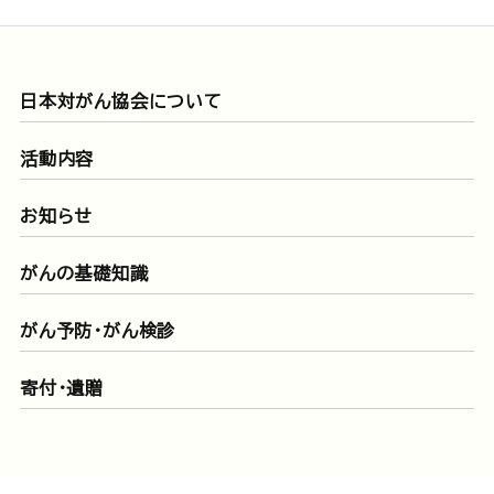
日本対がん協会について
活動内容
お知らせ
がんの基礎知識
がん予防・がん検診
寄付・遺贈