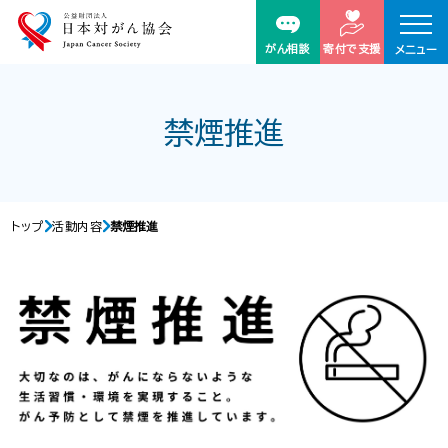
がん相談
寄付で支援
メニュー
禁煙推進
トップ
活動内容
禁煙推進