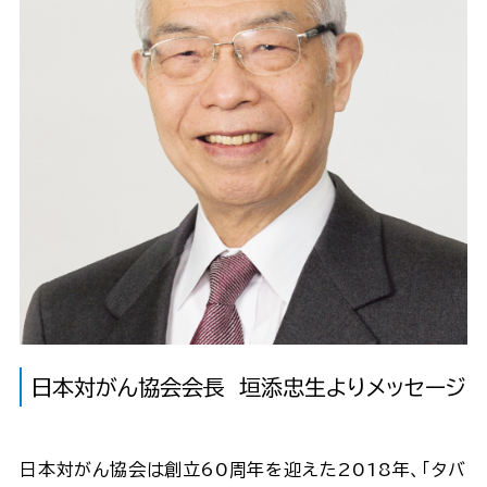
日本対がん協会会長 垣添忠生よりメッセージ
日本対がん協会は創立60周年を迎えた2018年、「タバ