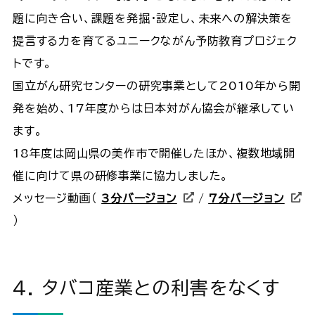
題に向き合い、課題を発掘・設定し、未来への解決策を
提言する力を育てるユニークながん予防教育プロジェク
トです。
国立がん研究センターの研究事業として2010年から開
発を始め、17年度からは日本対がん協会が継承してい
ます。
18年度は岡山県の美作市で開催したほか、複数地域開
催に向けて県の研修事業に協力しました。
メッセージ動画（
3分バージョン
/
7分バージョン
）
4. タバコ産業との利害をなくす