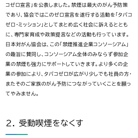
コゼロ宣言」を公表しました。禁煙は最大のがん予防策
であり、協会ではこのゼロ宣言を遂行する活動を「タバコ
ゼロ・ミッション」としてまとめ広く社会に訴えるととも
に、専門家育成や政策提言などの活動も行っています。
日本対がん協会は、この「禁煙推進企業コンソーシアム」
の趣旨に賛同し、コンソーシアム全体のみならず参加企
業の禁煙も強力にサポートしていきます。より多くの企
業の参加により、タバコゼロが広がり少しでも社員の方・
またそのご家族のがん予防につながっていくことを願っ
てやみません。
2. 受動喫煙をなくす