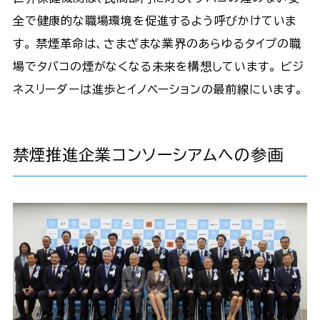
全で健康的な職場環境を促進するよう呼びかけていま
す。 禁煙革命は、さまざまな業界のあらゆるタイプの職
場でタバコの煙がなくなる未来を構想しています。 ビジ
ネスリーダーは進歩とイノベーションの最前線にいます。
禁煙推進企業コンソーシアムへの参画