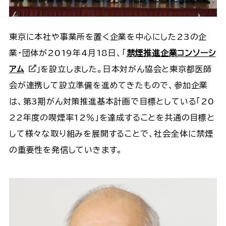
東京に本社や事業所を置く企業を中心にした23の企
業・団体が2019年4月18日、「
禁煙推進企業コンソーシ
アム
」を設立しました。日本対がん協会と東京都医師
会が連携して設立準備を進めてきたもので、参加企業
は、第3期がん対策推進基本計画で目標としている「20
22年度の喫煙率12％」を達成することを共通の目標と
して様々な取り組みを展開することで、社会全体に禁煙
の重要性を発信していきます。