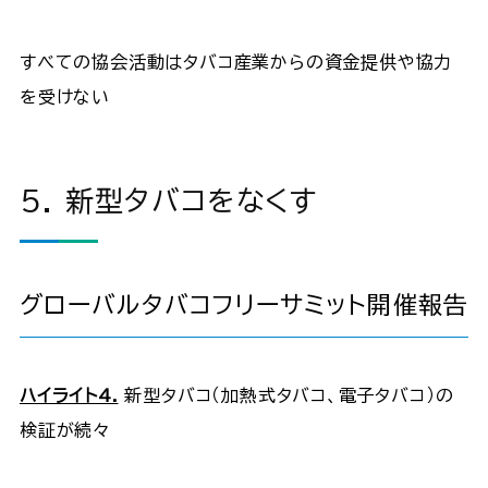
すべての協会活動はタバコ産業からの資金提供や協力
を受けない
5. 新型タバコをなくす
グローバルタバコフリーサミット開催報告
ハイライト4.
新型タバコ（加熱式タバコ、電子タバコ）の
検証が続々