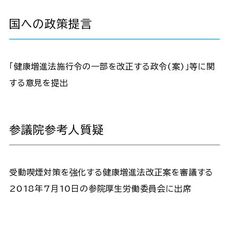
国への政策提言
｢健康増進法施行令の一部を改正する政令(案)｣等に関
する意見を提出
参議院参考人質疑
受動喫煙対策を強化する健康増進法改正案を審議する
2018年7月10日の参院厚生労働委員会に出席