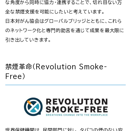
な角度から同時に協力・連携することで、切れ目ない万
全な禁煙支援を可能にしたいと考えています。
日本対がん協会はグローバルブリッジとともに、これら
のネットワーク化と専門的助言を通じて成果を最大限に
引き出していきます。
禁煙革命（Revolution Smoke-
Free）
世界保健機関は、民間部門に対し、タバコの煙のない安