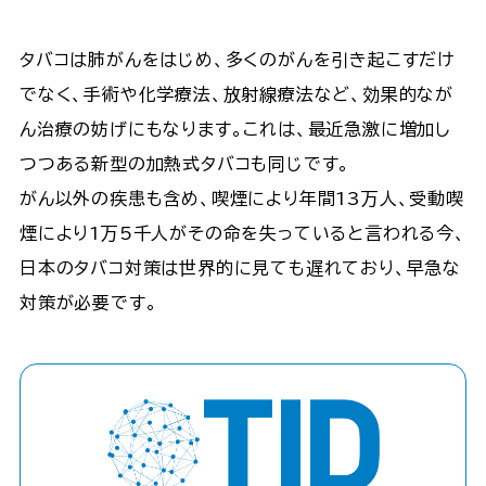
タバコは肺がんをはじめ、多くのがんを引き起こすだけ
でなく、手術や化学療法、放射線療法など、効果的なが
ん治療の妨げにもなります。これは、最近急激に増加し
つつある新型の加熱式タバコも同じです。
がん以外の疾患も含め、喫煙により年間13万人、受動喫
煙により1万5千人がその命を失っていると言われる今、
日本のタバコ対策は世界的に見ても遅れており、早急な
対策が必要です。