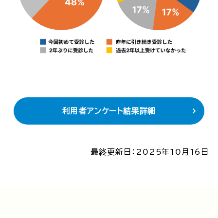
利用者アンケート結果詳細
最終更新日：2025年10月16日