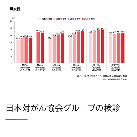
日本対がん協会グループの検診