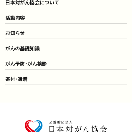
日本対がん協会について
活動内容
お知らせ
がんの基礎知識
がん予防・がん検診
寄付・遺贈