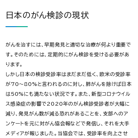
日本のがん検診の現状
がんを治すには、早期発見と適切な治療が何より重要で
す。そのためには、定期的にがん検診を受ける必要があ
ります。
しかし日本の検診受診率はまだまだ低く、欧米の受診率
が70～80%と言われるのに対し、肺がんを除けば日本
は50%にも満たない状況です。また、新型コロナウイル
ス感染症の影響で2020年のがん検診受診者が大幅に
減り、発見がん数が減る恐れがあることを、支部へのア
ンケートを元に対がん協会報などで発信し、それを大手
メディアが報じました。当協会では、受診率を向上させ