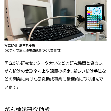
写真提供：埼玉県支部
（公益財団法人埼玉県健康づくり事業団）
国立がん研究センターや大学などの研究機関と協力し、
がん検診の受診率向上や課題の探索、新しい検診手法な
どの開発に向けた研究助成事業に積極的に取り組んで
います。
がん検診研究助成