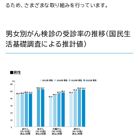
るため、さまざまな取り組みを行っています。
男女別がん検診の受診率の推移（国民生
活基礎調査による推計値）