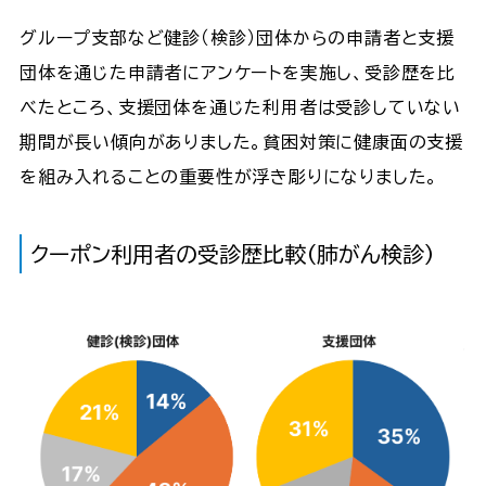
グループ支部など健診（検診）団体からの申請者と支援
団体を通じた申請者にアンケートを実施し、受診歴を比
べたところ、支援団体を通じた利用者は受診していない
期間が長い傾向がありました。貧困対策に健康面の支援
を組み入れることの重要性が浮き彫りになりました。
クーポン利用者の受診歴比較（肺がん検診）