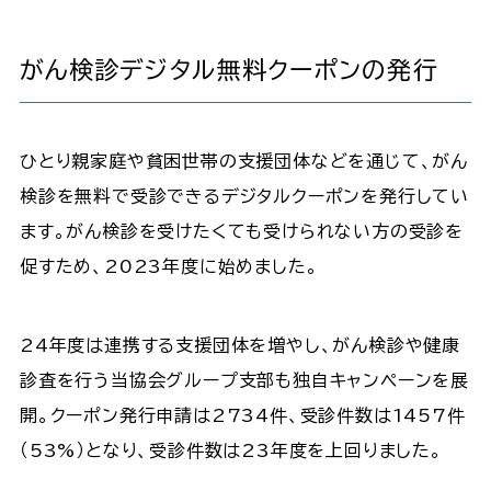
がん検診デジタル無料クーポンの発行
ひとり親家庭や貧困世帯の支援団体などを通じて、がん
検診を無料で受診できるデジタルクーポンを発行してい
ます。がん検診を受けたくても受けられない方の受診を
促すため、2023年度に始めました。
24年度は連携する支援団体を増やし、がん検診や健康
診査を行う当協会グループ支部も独自キャンペーンを展
開。クーポン発行申請は2734件、受診件数は1457件
（53%）となり、受診件数は23年度を上回りました。