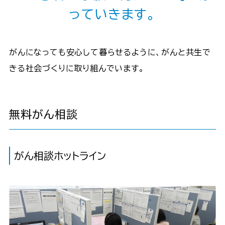
っていきます。
がんになっても安心して暮らせるように、がんと共生で
きる社会づくりに取り組んでいます。
無料がん相談
がん相談ホットライン