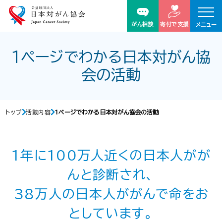
がん相談
寄付で支援
メニュー
1ページでわかる日本対がん協
会の活動
トップ
活動内容
1ページでわかる日本対がん協会の活動
1年に100万人近くの日本人がが
んと診断され、
38万人の日本人ががんで命をお
としています。