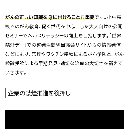
がんの正しい知識を身に付けることも重要
です。小中高
校でのがん教育、働く世代を中心にした大人向けの公開
セミナーでヘルスリテラシーの向上を目指します。「世界
禁煙デー」での啓発活動や当協会サイトからの情報発信
などにより、禁煙やワクチン接種によるがん予防と、がん
検診受診による早期発見・適切な治療の大切さを訴えて
いきます。
企業の禁煙推進を後押し