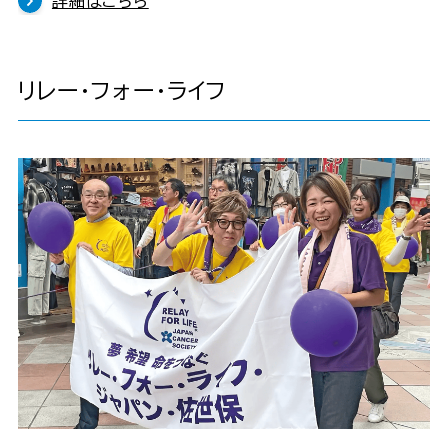
詳細はこちら
リレー・フォー・ライフ