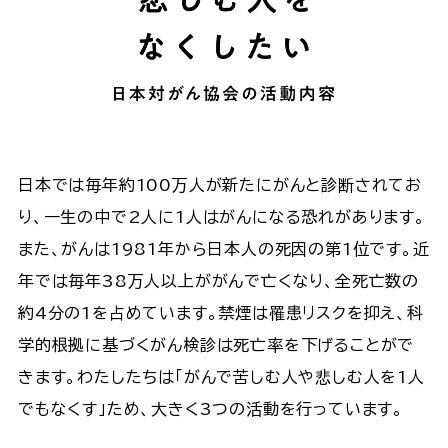
日本では毎年約100万人が新たにがんと診断されてお
り、一生の中で2人に1人はがんになる恐れがあります。
また、がんは1981年から日本人の死因の第1位です。近
年では毎年38万人以上ががんで亡くなり、全死亡数の
約4分の1を占めています。禁煙は罹患リスクを抑え、科
学的根拠に基づくがん検診は死亡率を下げることがで
きます。わたしたちは「がんで苦しむ人や悲しむ人を1人
でもなくす」ため、大きく3つの活動を行っています。