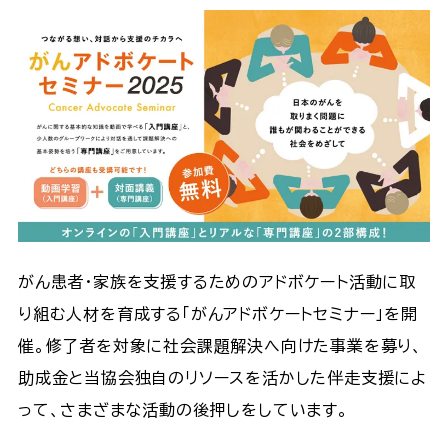
がん患者・家族を支援するためのアドボケート活動に取
り組む人材を育成する「がんアドボケートセミナー」を開
催。修了者を対象に社会課題解決へ向けた事業を募り、
助成金と当協会独自のリソースを活かした伴走支援によ
って、さまざまな活動の後押しをしています。