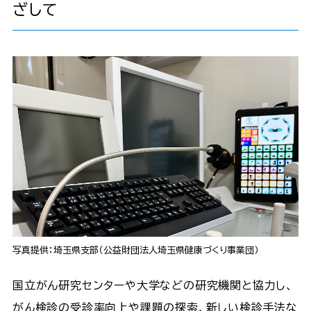
ざして
写真提供：埼玉県支部（公益財団法人埼玉県健康づくり事業団）
国立がん研究センターや大学などの研究機関と協力し、
がん検診の受診率向上や課題の探索、新しい検診手法な