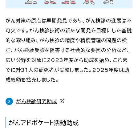
がん対策の原点は早期発見であり、がん検診の進展は不
可欠です。がん検診技術の新たな開発を目標にした基礎
的な取り組み、がん検診の精度や精度管理の問題の検
証、がん検診受診を阻害する社会的な要因の分析など、
広い分野を対象に2023年度から助成を始め、これま
でに計31人の研究者が受給しました。2025年度は助
成総額を拡充しました。
がん検診研究助成
がんアドボケート活動助成