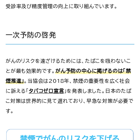
受診率及び精度管理の向上に取り組んでいます。
一次予防の啓発
がんのリスクを遠ざけるためには、たばこを吸わないこ
とが最も効果的です。
がん予防の中心に掲げるのは「禁
煙推進」
。当協会は2018年、禁煙の重要性を広く社会
に訴える「
タバコゼロ宣言
」を発表しました。日本のたば
こ対策は世界的に見て遅れており、早急な対策が必要で
す。