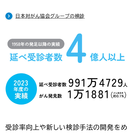
日本対がん協会グループの検診
受診率向上や新しい検診手法の開発をめ