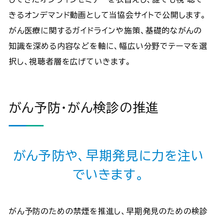
きるオンデマンド動画として当協会サイトで公開します。
がん医療に関するガイドラインや施策、基礎的ながんの
知識を深める内容などを軸に、幅広い分野でテーマを選
択し、視聴者層を広げていきます。
がん予防・がん検診の推進
がん予防や、早期発見に力を注い
でいきます。
がん予防のための禁煙を推進し、早期発見のための検診