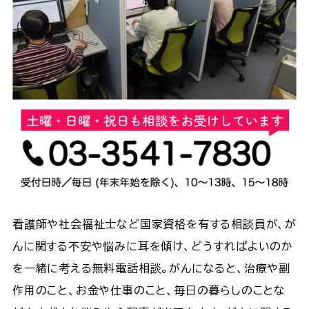
看護師や社会福祉士など国家資格を有する相談員が、が
んに関する不安や悩みに耳を傾け、どうすればよいのか
を一緒に考える無料電話相談。がんになると、治療や副
作用のこと、お金や仕事のこと、毎日の暮らしのことな