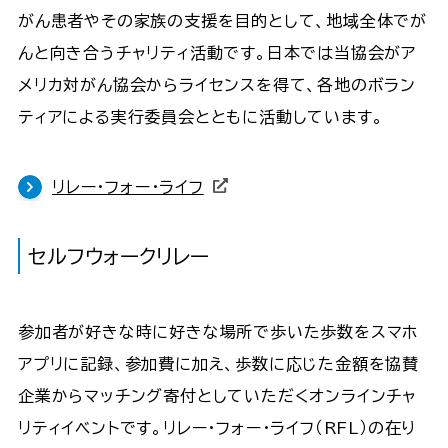
がん患者やその家族の支援を目的として、地域全体でが
んと向き合うチャリティ活動です。日本では当協会がア
メリカ対がん協会からライセンスを得て、各地のボラン
ティアによる実行委員会とともに活動しています。
リレー・フォー・ライフ
セルフウォークリレー
参加者が好きな時に好きな場所で歩いた歩数をスマホ
アプリに記録、参加費に加え、歩数に応じた金額を協賛
企業からマッチング寄付としていただくオンラインチャ
リティイベントです。リレー・フォー・ライフ（RFL）の在り