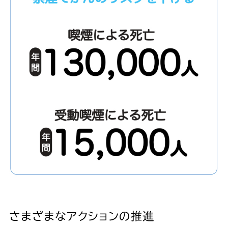
さまざまなアクションの推進