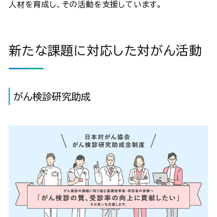
人材を育成し、その活動を支援しています。
新たな課題に対応した対がん活動
がん検診研究助成