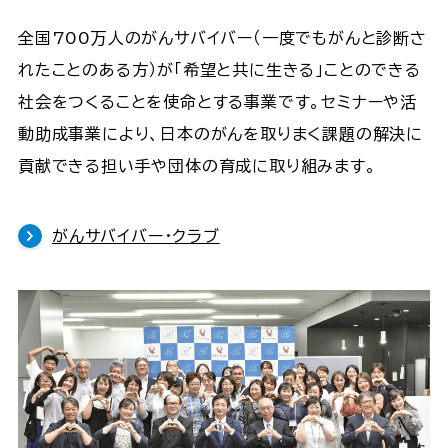
全国700万人のがんサバイバー（一度でもがんと診断さ
れたことのある方）が「希望と共に生きる」ことのできる
社会をつくることを使命とする事業です。セミナーや活
動助成事業により、日本のがんを取りまく課題の解決に
貢献できる担い手や団体の育成に取り組みます。
がんサバイバー・クラブ