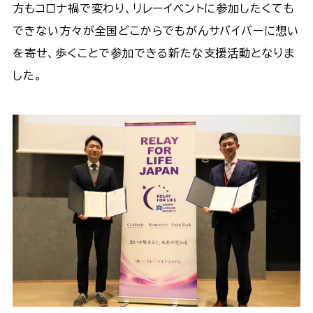
方もコロナ禍で変わり、リレーイベントに参加したくても
できない方々が全国どこからでもがんサバイバーに想い
を寄せ、歩くことで参加できる新たな支援活動となりま
した。