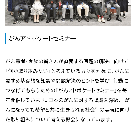
がんアドボケートセミナー
がん患者・家族の皆さんが直面する問題の解決に向けて
「何か取り組みたい」と考えている方々を対象に、がんに
関する基礎的な知識や問題解決のヒントを学び、行動に
つなげてもらうための「がんアドボケートセミナー」を毎
年開催しています。日本のがんに対する認識を深め、“が
んになっても希望と共に生きられる社会” の実現に向け
た取り組みについて考える機会になっています。”