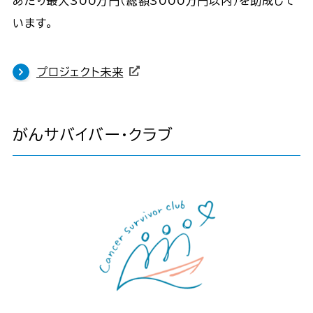
あたり最大300万円（総額3000万円以内）を助成して
います。
プロジェクト未来
がんサバイバー・クラブ