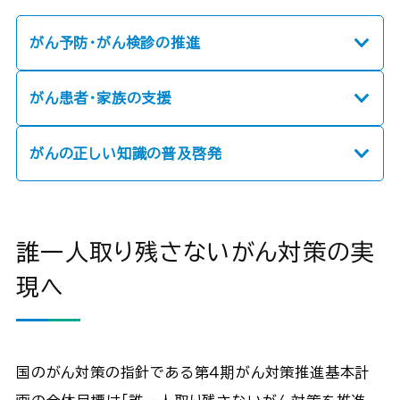
がん予防・がん検診の推進
がん患者・家族の支援
がんの正しい知識の普及啓発
誰一人取り残さないがん対策の実
現へ
国のがん対策の指針である第４期がん対策推進基本計