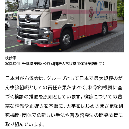
検診車
写真提供：千葉県支部（公益財団法人ちば県民保健予防財団）
日本対がん協会は、グループとして日本で最大規模のが
ん検診組織としての責任を果たすべく、科学的根拠に基
づく検診の推進を原則としています。検診についての豊
富な情報や正確さを基盤に、大学をはじめさまざまな研
究機関・団体での新しい手法や普及啓発法の開発支援に
取り組んでいます。