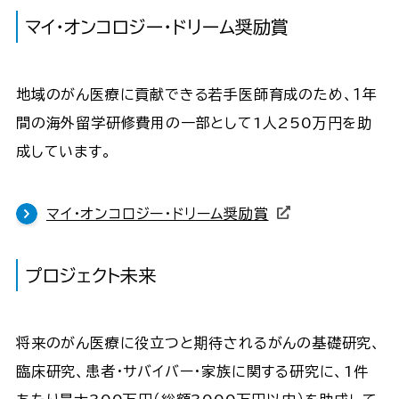
マイ・オンコロジー・ドリーム奨励賞
地域のがん医療に貢献できる若手医師育成のため、１年
間の海外留学研修費用の一部として1人250万円を助
成しています。
マイ・オンコロジー・ドリーム奨励賞
プロジェクト未来
将来のがん医療に役立つと期待されるがんの基礎研究、
臨床研究、患者・サバイバー・家族に関する研究に、1件