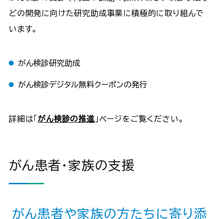
どの開発に向けた研究助成事業に積極的に取り組んで
います。
がん検診研究助成
がん検診デジタル無料クーポンの発行
詳細は「
がん検診の推進
」ページをご覧ください。
がん患者・家族の支援
がん患者や家族の方たちに寄り添