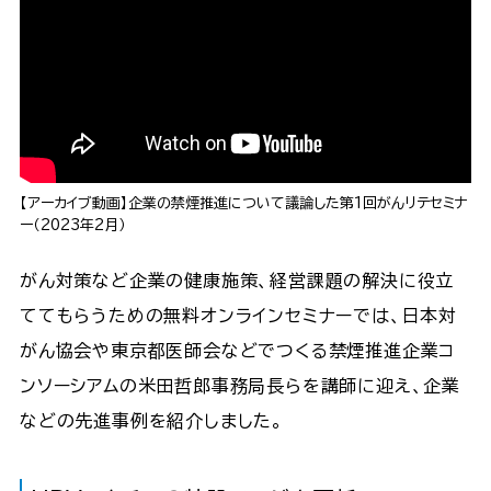
【アーカイブ動画】企業の禁煙推進について議論した第1回がんリテセミナ
ー（2023年2月）
がん対策など企業の健康施策、経営課題の解決に役立
ててもらうための無料オンラインセミナーでは、日本対
がん協会や東京都医師会などでつくる禁煙推進企業コ
ンソーシアムの米田哲郎事務局長らを講師に迎え、企業
などの先進事例を紹介しました。