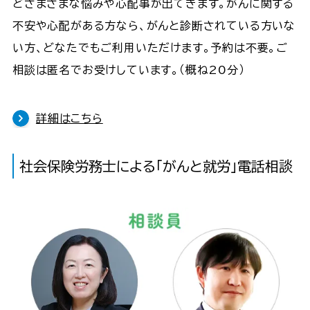
どさまざまな悩みや心配事が出てきます。がんに関する
不安や心配がある方なら、がんと診断されている方いな
い方、どなたでもご利用いただけます。予約は不要。ご
相談は匿名でお受けしています。（概ね20分）
詳細はこちら
社会保険労務士による「がんと就労」電話相談